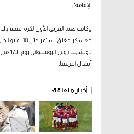
الإقامة".
وكانت بعثة الفريق الأول لكرة القدم بالن
معسكر مغلق يس
تاونشيب
أبطال إفريقيا.
أخبار متعلقة: