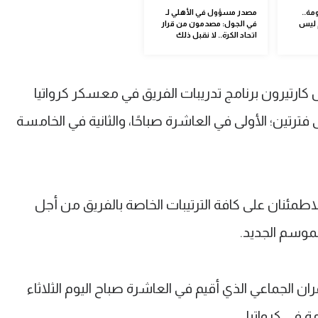
مة..
مصدر مسؤول في الأهلي لـ
 ليس
في الجول: مصدمون من قرار
اتحاد الكرة.. لا نقبل ذلك
 كارتيرون برنامج تدريبات الفريق في معسكر كرواتيا
 فترتين؛ الأولى في العاشرة صباحًا، والثانية في الخامسة
مئنان على كافة الترتيبات الخاصة بالفريق من أجل
لموسم الجديد.
 الجماعي الذي أقيم في العاشرة صباح اليوم الثلاثاء
ة في كرواتيا.