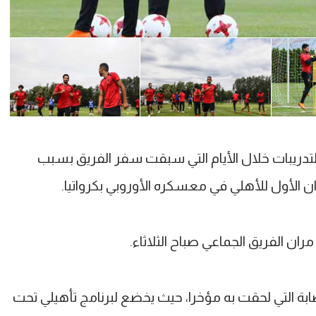
تدريبات خلال الأيام التي سبقت سفر الفريق بسبب
ن الأول للأهلي في معسكره الأوروبي بكرواتيا.
ان الفريق الجماعي صباح الثلاثاء.
بة التي لحقت به مؤخرا، حيث يخضع لبرنامج تأهيلي تحت