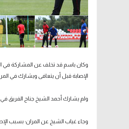
وكان باسم قد تخلف عن المشاركة في ال
الإصابة قبل أن يتعافى ويشارك في المرا
ولم يشارك أحمد الشيخ جناح الفريق في مر
وجاء غياب الشيخ عن المران؛ بسبب الإصا