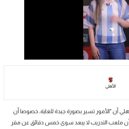
الأهلي
 أن "الأمور تسير بصورة جيدة للغاية، خصوصا أن
لى أن ملعب التدريب لا يبعد سوى خمس دقائق عن مقر