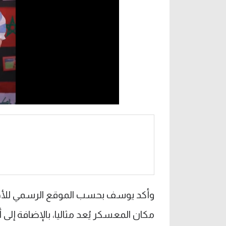
وأكد يوسف بحسب الموقع الرسمي للأهلي
مكان المعسكر يُعد مثاليا، بالإضافة إ