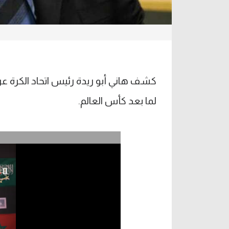
كشف هاني أبو ريدة رئيس اتحاد الكرة عن 
لما بعد كأس العالم.