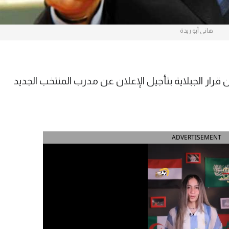
هاني أبو ريدة
قرار الجبلاية بتأجيل الإعلان عن مدرب المنتخب الجديد
ADVERTISEMENT