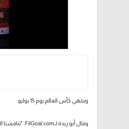
وينتهي كأس العالم يوم 15 يوليو.
وقال أبو ريدة لـ