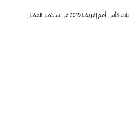
يا 2019 في سبتمبر المقبل.