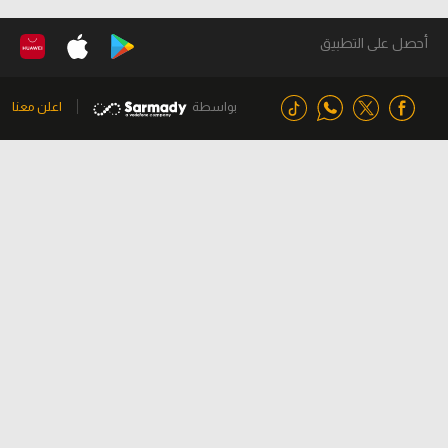
أحصل على التطبيق
بواسطة
اعلن معنا