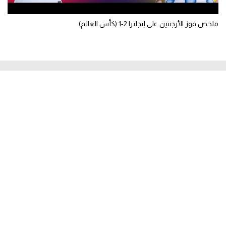
ملخص فوز الأرجنتين على إنجلترا 2-1 (كأس العالم)