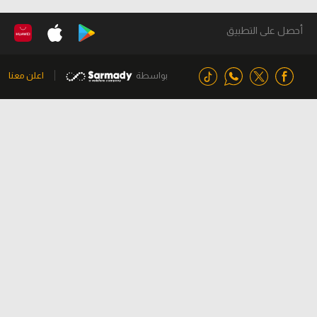
أحصل على التطبيق
بواسطة
اعلن معنا