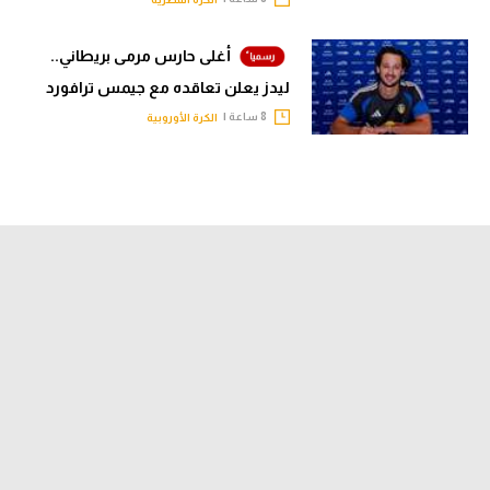
أغلى حارس مرمى بريطاني..
ليدز يعلن تعاقده مع جيمس ترافورد
8 ساعة |
الكرة الأوروبية