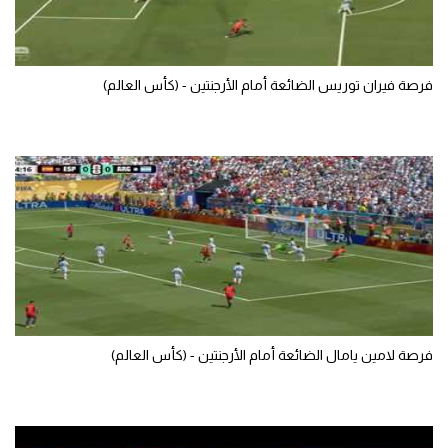
فرصة فيران توريس الضائعة أمام الأرجنتين - (كأس العالم)
فرصة لامين يامال الضائعة أمام الأرجنتين - (كأس العالم)