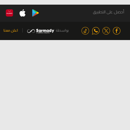
أحصل على التطبيق
بواسطة
اعلن معنا