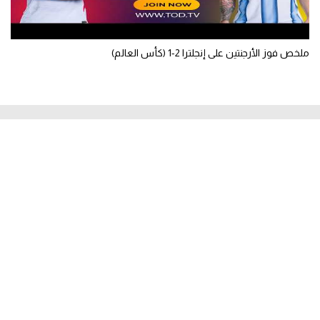
ملخص فوز الأرجنتين على إنجلترا 2-1 (كأس العالم)