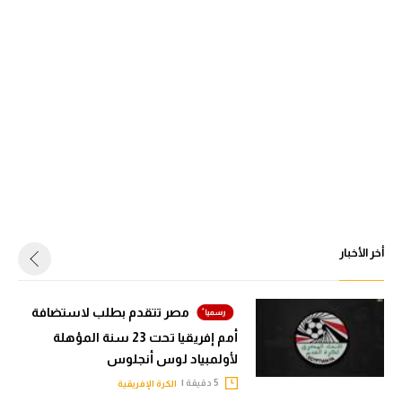
أخر الأخبار
مصر تتقدم بطلب لاستضافة
أمم إفريقيا تحت 23 سنة المؤهلة
لأولمبياد لوس أنجلوس
5 دقيقة |
الكرة الإفريقية