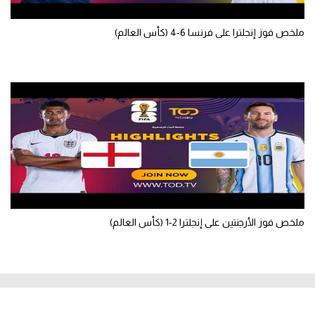
ملخص فوز إنجلترا على فرنسا 6-4 (كأس العالم)
ملخص فوز الأرجنتين على إنجلترا 2-1 (كأس العالم)