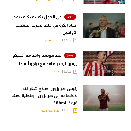
في الجول يكشف كيف يفكر
اتحاد الكرة في ملف مدرب المنتخب
الأولمبي
ساعة |
منتخب مصر
بعد موسم واحد مع أتلتيكو..
ريفير بليت يتعاقد مع تياجو ألمادا
ساعة |
أمريكا
رئيس طرابزون: صلاح شكر الله
لانضمامه إلى طرابزون.. وغطينا نصف
قيمة الصفقة
ساعة |
الكرة الأوروبية