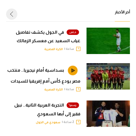
أخر الأخبار
في الجول يكشف تفاصيل
غياب السعيد عن معسكر الزمالك
ساعة |
الكرة المصرية
بسداسية أمام نيجيريا.. منتخب
مصر يودع كأس أمم إفريقيا للسيدات
ساعة |
الكرة المصرية
التجربة العربية الثانية.. نبيل
فقير إلى أبها السعودي
2 ساعة |
سعودي في الجول