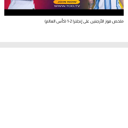
ملخص فوز الأرجنتين على إنجلترا 2-1 (كأس العالم)