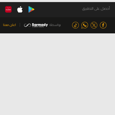
أحصل على التطبيق
بواسطة
اعلن معنا