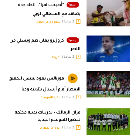
"أصبحت نمرا".. اتحاد جدة
يتعاقد مع السنغالي لوبي
2 ساعة |
سعودي في الجول
كروزيرو يعلن ضم ويسلي من
النصر
2 ساعة |
أمريكا
فورنالس يقود بيتيس لتحقيق
الانتصار أمام أرسنال بثلاثية وديا
2 ساعة |
الكرة الأوروبية
مران الزمالك - تدريبات بدنية مكثفة
تحضيرا للموسم الجديد
2 ساعة |
الدوري المصري