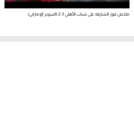
ملخص فوز الشارقة على شباب الأهلي 3-2 (السوبر الإماراتي)