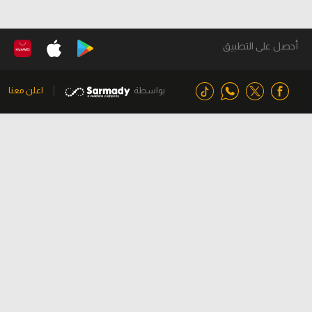
أحصل على التطبيق
بواسطة
اعلن معنا