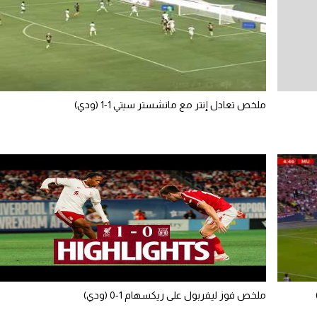
ملخص تعادل إنتر مع مانشستر سيتي 1-1 (ودي)
ملخص فوز ليفربول على ريكسهام 1-0 (ودي)