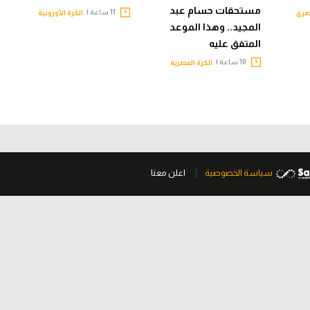
مستحقات حسام عبد
11 ساعة |
صري
الكرة الأوروبية
المجيد.. وهذا الموعد
المتفق عليه
10 ساعة |
الكرة المصرية
سياسة الخصوصية
اعلن معنا