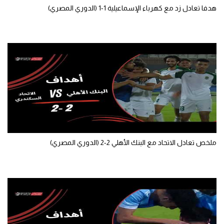
هدفا تعادل زد مع كهرباء الإسماعيلية 1-1 (الدوري المصري)
تحليل في الجول
حكايات في الجول
كويز في الجول
فيديو في الجول
ملخص تعادل الاتحاد مع البنك الأهلي 2-2 (الدوري المصري)