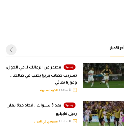
أخر الأخبار
مصدر من الزمالك لـ في الجول:
تسريب خطاب بيزيرا يصب في صالحنا..
وقرارنا نهائي
8 ساعة |
الكرة المصرية
بعد 3 سنوات.. اتحاد جدة يعلن
رحيل فابينيو
8 ساعة |
سعودي في الجول