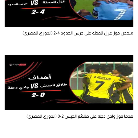
ملخص فوز غزل المحلة على حرس الحدود 4-2 (الدوري المصري)
هدفا فوز وادي دجلة على طلائع الجيش 2-0 (الدوري المصري)