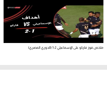
ملخص فوز فاركو على الإسماعيلي 2-1 (الدوري المصري)