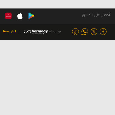
أحصل على التطبيق
بواسطة
اعلن معنا