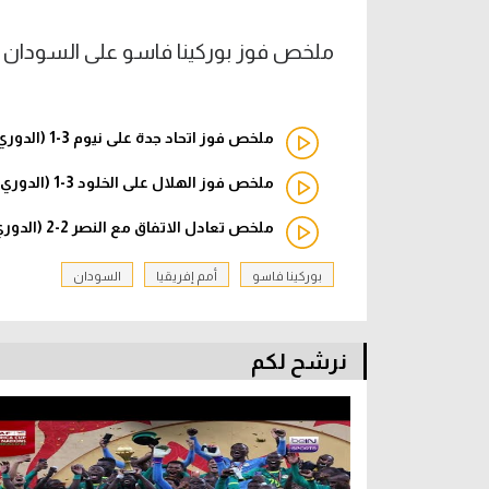
ملخص فوز بوركينا فاسو على السودان 2-0 (أمم إفريقيا)
ملخص فوز اتحاد جدة على نيوم 3-1 (الدوري السعودي)
ملخص فوز الهلال على الخلود 3-1 (الدوري السعودي)
ملخص تعادل الاتفاق مع النصر 2-2 (الدوري السعودي)
بوركينا فاسو
أمم إفريقيا
السودان
نرشح لكم