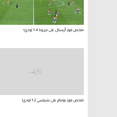
ملخص فوز أرسنال على جيرونا 4-1 (ودي)
ملخص فوز توتنام على تشيلسي 2-1 (ودي)