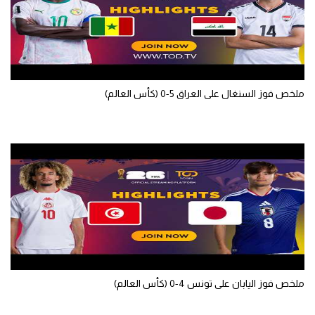
تحليل في الجول
حكايات في الجول
كويز في الجول
ملخص فوز السنغال على العراق 5-0 (كأس العالم)
فيديو في الجول
ملخص فوز اليابان على تونس 4-0 (كأس العالم)