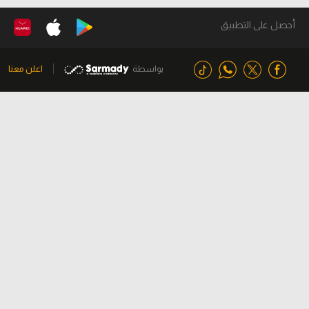
أحصل على التطبيق
بواسطة
اعلن معنا