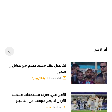
أخر الأخبار
تفاصيل عقد محمد صلاح مع طرابزون
سبور
51 دقيقة |
الكرة الأوروبية
الأمير علي: صرف مستحقات منتخب
الأردن لا يغير موقفنا من إنفانتينو
ساعة |
آسيا