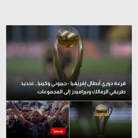
قرعة دوري أبطال إفريقيا - جيبوتي وكينيا.. تحديد
طريقي الزمالك وبيراميدز إلى المجموعات