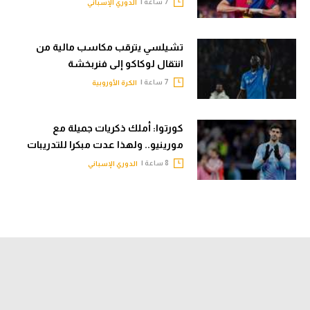
7 ساعة |
الدوري الإسباني
تشيلسي يترقب مكاسب مالية من
انتقال لوكاكو إلى فنربخشة
7 ساعة |
الكرة الأوروبية
كورتوا: أملك ذكريات جميلة مع
مورينيو.. ولهذا عدت مبكرا للتدريبات
8 ساعة |
الدوري الإسباني