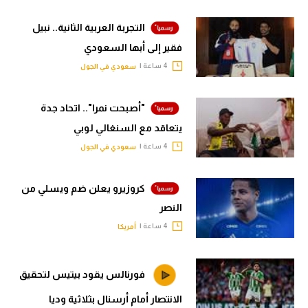
التجربة العربية الثانية.. نبيل
فقير إلى أبها السعودي
4 ساعة |
سعودي في الجول
"أصبحت نمرا".. اتحاد جدة
يتعاقد مع السنغالي لوبي
4 ساعة |
سعودي في الجول
كروزيرو يعلن ضم ويسلي من
النصر
4 ساعة |
أمريكا
فورنالس يقود بيتيس لتحقيق
الانتصار أمام أرسنال بثلاثية وديا