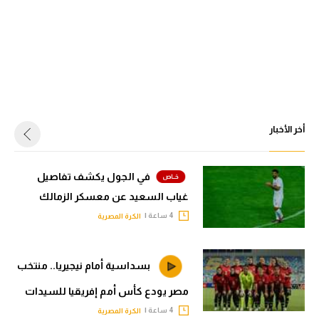
أخر الأخبار
في الجول يكشف تفاصيل
غياب السعيد عن معسكر الزمالك
4 ساعة |
الكرة المصرية
بسداسية أمام نيجيريا.. منتخب
مصر يودع كأس أمم إفريقيا للسيدات
4 ساعة |
الكرة المصرية