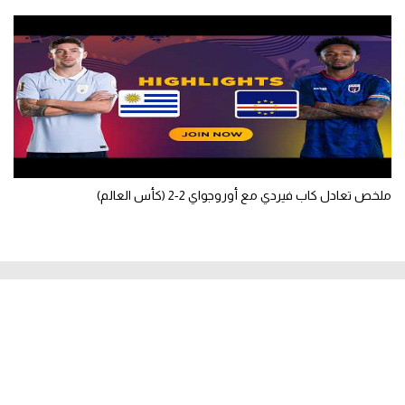
ملخص تعادل كاب فيردي مع أوروجواي 2-2 (كأس العالم)