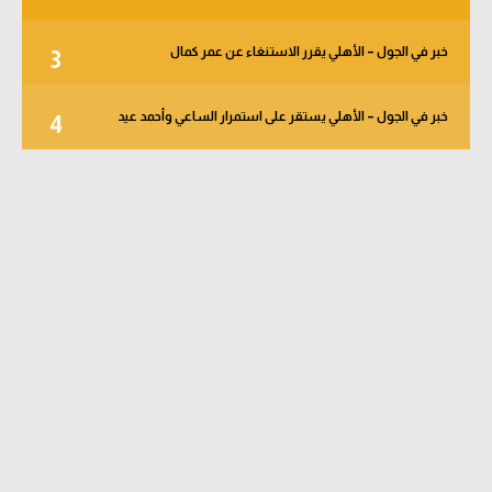
خبر في الجول – الأهلي يقرر الاستنغاء عن عمر كمال
3
خبر في الجول – الأهلي يستقر على استمرار الساعي وأحمد عيد
4