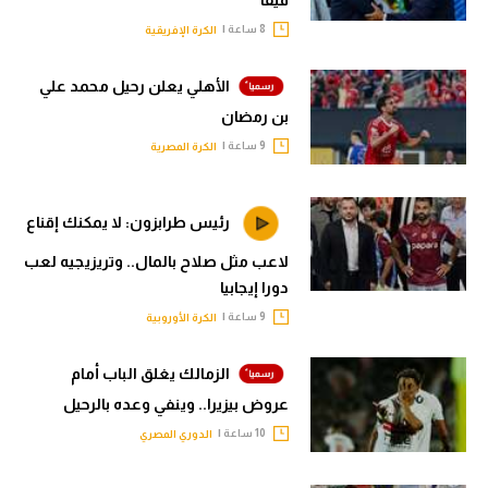
8 ساعة |
الكرة الإفريقية
الأهلي يعلن رحيل محمد علي
بن رمضان
9 ساعة |
الكرة المصرية
رئيس طرابزون: لا يمكنك إقناع
لاعب مثل صلاح بالمال.. وتريزيجيه لعب
دورا إيجابيا
9 ساعة |
الكرة الأوروبية
الزمالك يغلق الباب أمام
عروض بيزيرا.. وينفي وعده بالرحيل
10 ساعة |
الدوري المصري