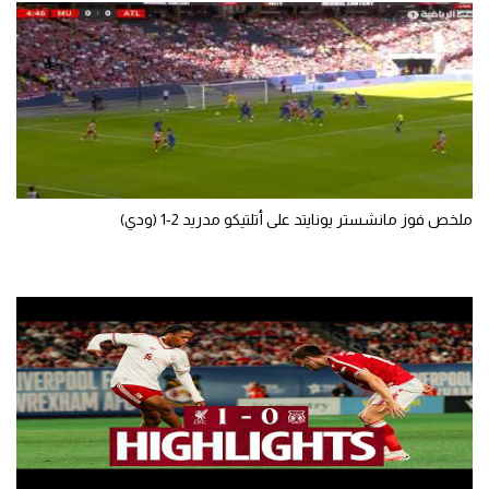
ملخص فوز مانشستر يونايتد على أتلتيكو مدريد 2-1 (ودي)