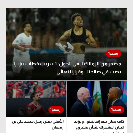
مصدر من الزمالك لـ في الجول: تسريب خطاب بيزيرا
يصب في صالحنا.. وقرارنا نهائي
كاف يعلن دعم إنفانتينو.. ويؤيد
الأهلي يعلن رحيل محمد علي بن
البيان المشترك بشأن مشروع
رمضان