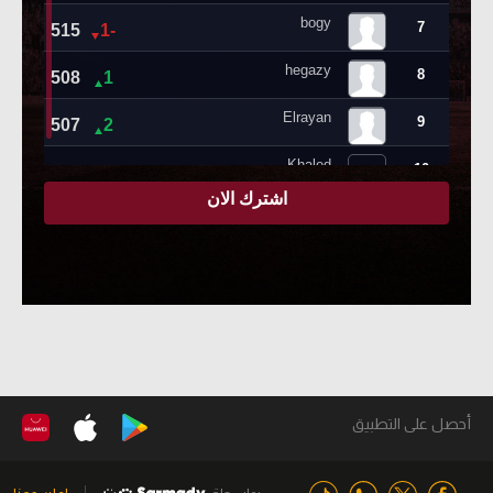
أحصل على التطبيق