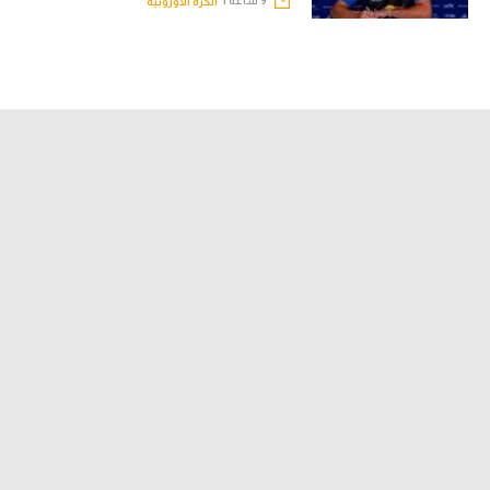
الكرة الأوروبية