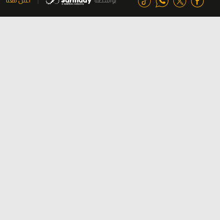
بواسطة
اعلن معنا