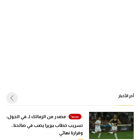
أخر الأخبار
مصدر من الزمالك لـ في الجول:
تسريب خطاب بيزيرا يصب في صالحنا..
وقرارنا نهائي