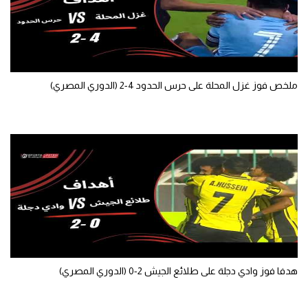
ملخص فوز غزل المحلة على حرس الحدود 4-2 (الدوري المصري)
هدفا فوز وادي دجلة على طلائع الجيش 2-0 (الدوري المصري)