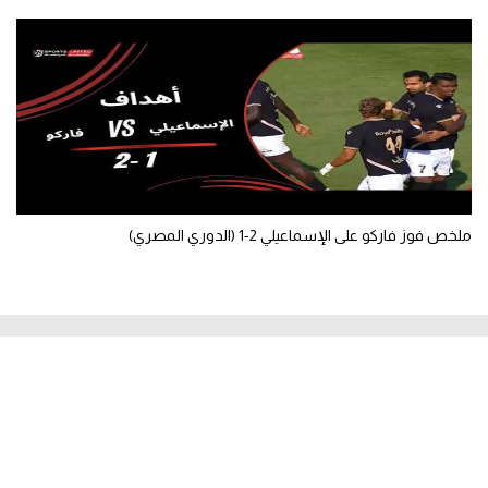
ملخص فوز فاركو على الإسماعيلي 2-1 (الدوري المصري)