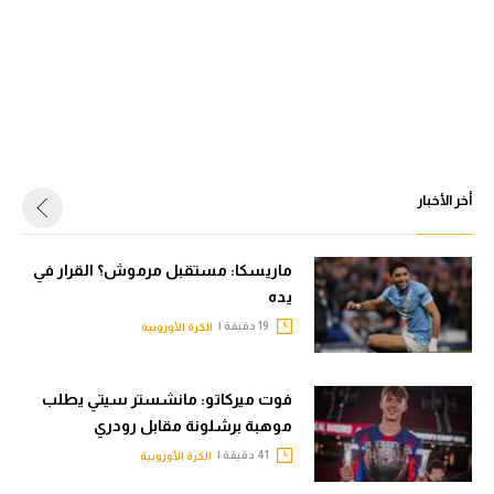
أخر الأخبار
ماريسكا: مستقبل مرموش؟ القرار في
يده
19 دقيقة |
الكرة الأوروبية
فوت ميركاتو: مانشستر سيتي يطلب
موهبة برشلونة مقابل رودري
41 دقيقة |
الكرة الأوروبية