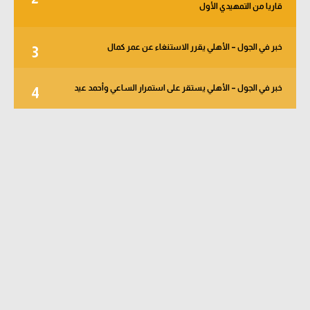
قاريا من التمهيدي الأول
خبر في الجول – الأهلي يقرر الاستنغاء عن عمر كمال
3
خبر في الجول – الأهلي يستقر على استمرار الساعي وأحمد عيد
4