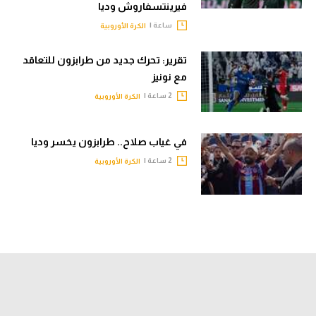
فيرينتسفاروش وديا
ساعة |
الكرة الأوروبية
تقرير: تحرك جديد من طرابزون للتعاقد
مع نونيز
2 ساعة |
الكرة الأوروبية
في غياب صلاح.. طرابزون يخسر وديا
2 ساعة |
الكرة الأوروبية