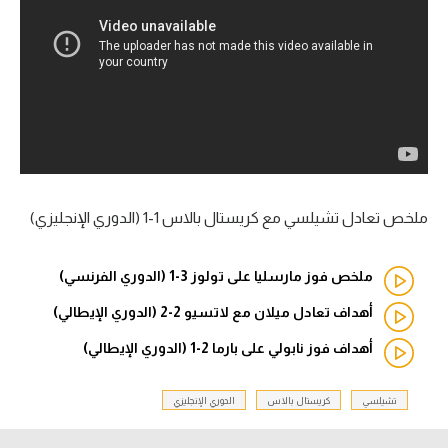
آراء حرة
ركن الألعاب
بطولات
أمريكا 2026
الدوري المصري
ملخص تعادل تشيلسي مع كريستال بالاس 1-1 (الدوري الإنجليزي)
الدوري الإنجليزي الممتاز
ملخص فوز مارسليا على تولوز 3-1 (الدوري الفرنسي)
الدوري الإسباني
أهداف تعادل ميلان مع لاتسيو 2-2 (الدوري الإيطالي)
أهداف فوز نابولي على بارما 2-1 (الدوري الإيطالي)
الدوري الإيطالي
الدوري الألماني
تشيلسي
كريستال بالاس
الدوري الإنجليزي
الدوري الفرنسي