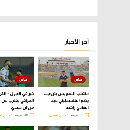
أخر الأخبار
منتخب السويس بتروجت
خبر في الجول - الكر
يضم الفلسطيني عبد
العراقي يقترب من 
الهادي راشد
مروان حمدي
31 دقيقة |
40 دقيقة |
الدوري المصري
الدوري ال