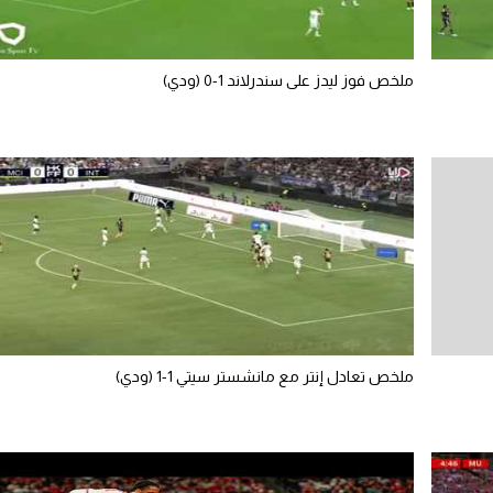
ملخص فوز ليدز على سندرلاند 1-0 (ودي)
ملخص تعادل إنتر مع مانشستر سيتي 1-1 (ودي)