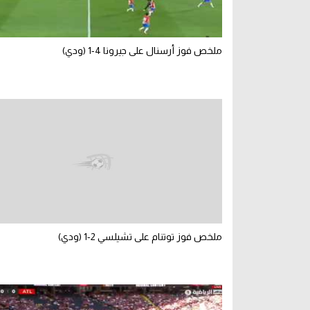
ملخص فوز أرسنال على جيرونا 4-1 (ودي)
ملخص فوز توتنام على تشيلسي 2-1 (ودي)