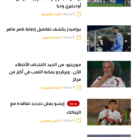
أودينيزي وديا
5 ساعة |
الكرة الأوروبية
بيراميدز يكشف تفاصيل إصابة ناصر ماهر
5 ساعة |
الكرة المصرية
مورينيو: من الجيد اكتشاف الأخطاء
الآن.. وبرناردو يمكنه اللعب في أكثر من
مركز
5 ساعة |
الكرة الأوروبية
إيشو يعلن تجديد تعاقده مع
الزمالك
6 ساعة |
الدوري المصري