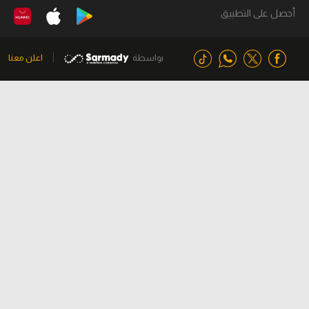
أحصل على التطبيق
بواسطة
اعلن معنا