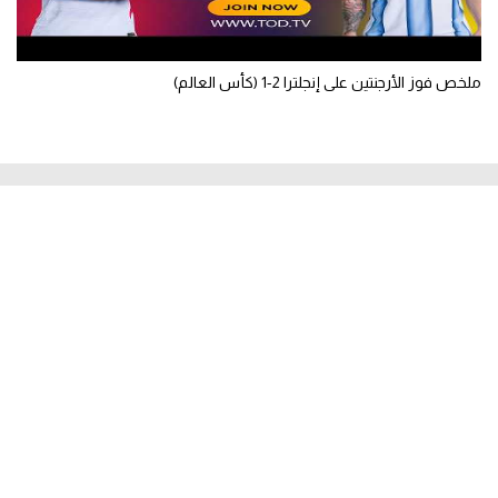
ملخص فوز الأرجنتين على إنجلترا 2-1 (كأس العالم)