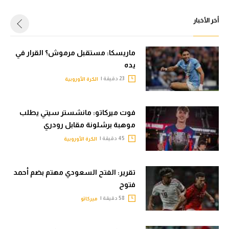
أخر الأخبار
ماريسكا: مستقبل مرموش؟ القرار في
يده
23 دقيقة |
الكرة الأوروبية
فوت ميركاتو: مانشستر سيتي يطلب
موهبة برشلونة مقابل رودري
45 دقيقة |
الكرة الأوروبية
تقرير: الفتح السعودي مهتم بضم أحمد
فتوح
58 دقيقة |
ميركاتو