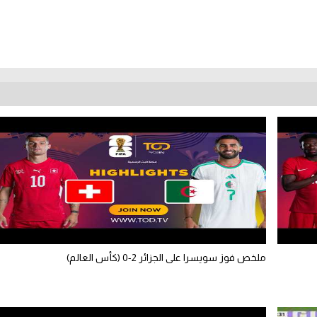
ملخص فوز سويسرا على الجزائر 2-0 (كأس العالم)