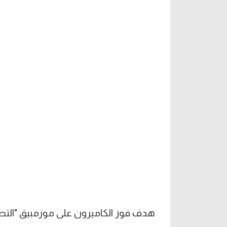
هدف فوز الكاميرون على موزمبيق "التصفيات