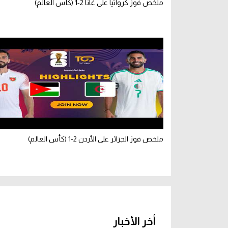
ملخص فوز كرواتيا على غانا 2-1 (كأس العالم)
ملخص فوز الجزائر على الأردن 2-1 (كأس العالم)
أخر الأخبار