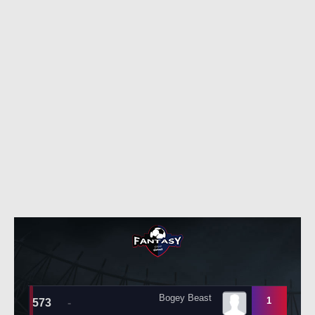
حكايات في الجول
تحليل في الجول
كويز في الجول
حكايات في الجول
فيديو في الجول
كويز في الجول
فيديو في الجول