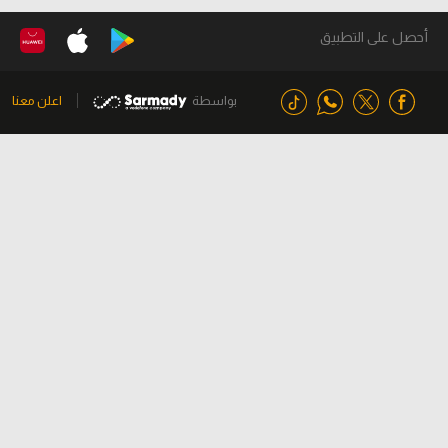
أحصل على التطبيق
بواسطة
اعلن معنا