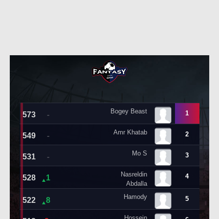
حكايات في الجول
تحليل في الجول
كويز في الجول
حكايات في الجول
فيديو في الجول
كويز في الجول
فيديو في الجول