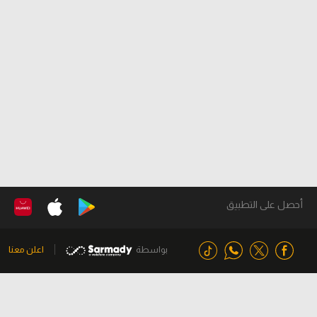
أحصل على التطبيق
بواسطة
اعلن معنا