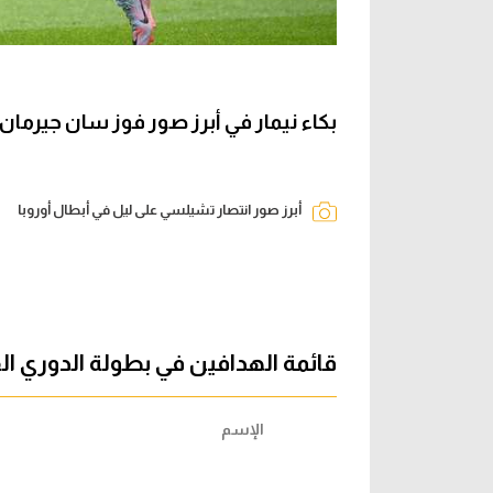
بكاء نيمار في أبرز صور فوز سان جيرمان
أبرز صور انتصار تشيلسي على ليل في أبطال أوروبا
قائمة الهدافين في بطولة الدوري ا
الإسم