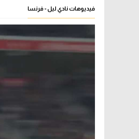
فيديوهات نادي ليل - فرنسا