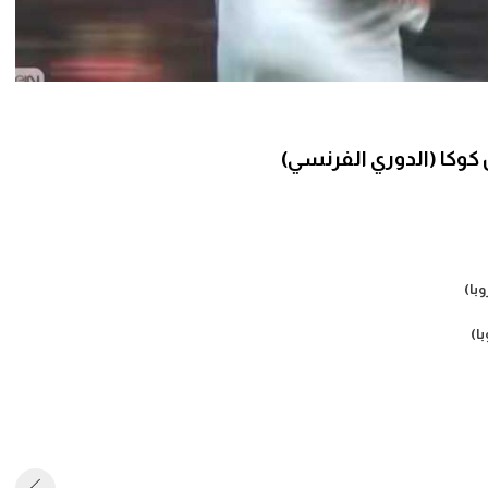
كوكا (الدوري الفرنسي)