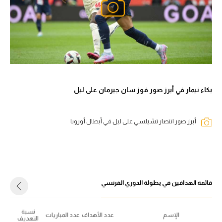
بكاء نيمار في أبرز صور فوز سان جيرمان على ليل
أبرز صور انتصار تشيلسي على ليل في أبطال أوروبا
قائمة الهدافين في بطولة الدوري الفرنسي
نسبة
الإسم
عدد الأهداف
عدد المباريات
التهديف