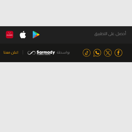
أحصل على التطبيق
بواسطة
اعلن معنا