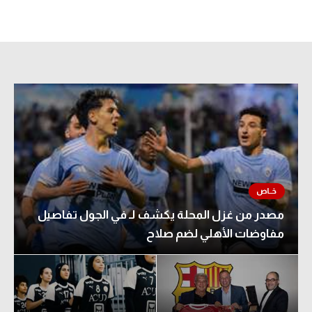
مصدر من غزل المحلة يكشف لـ في الجول تفاصيل
مفاوضات الأهلي لضم صلاح