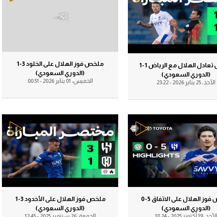
ملخص فوز الهلال على الخلود 3-1
ملخص تعادل الهلال مع الرياض 1-1
(الدوري السعودي)
(الدوري السعودي)
الخميس، 01 يناير 2026 - 00:51
الأحد، 25 يناير 2026 - 23:22
ملخص فوز الهلال على الاتفاق 5-0
ملخص فوز الهلال على الأخدود 3-1
(الدوري السعودي)
(الدوري السعودي)
لأحد، 19 أكتوبر 2025 - 18:24
الجمعة، 26 سبتمبر 2025 - 12:45