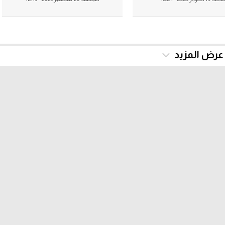
عرض المزيد