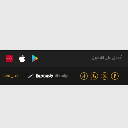
أحصل على التطبيق
بواسطة
اعلن معنا