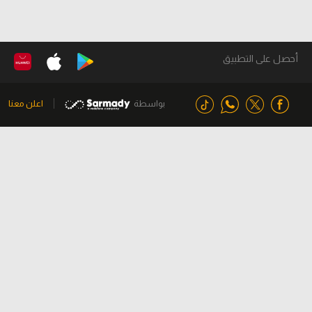
أحصل على التطبيق
بواسطة
اعلن معنا