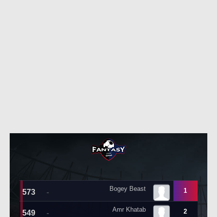
حكايات في الجول
تحليل في الجول
كويز في الجول
حكايات في الجول
فيديو في الجول
كويز في الجول
فيديو في الجول