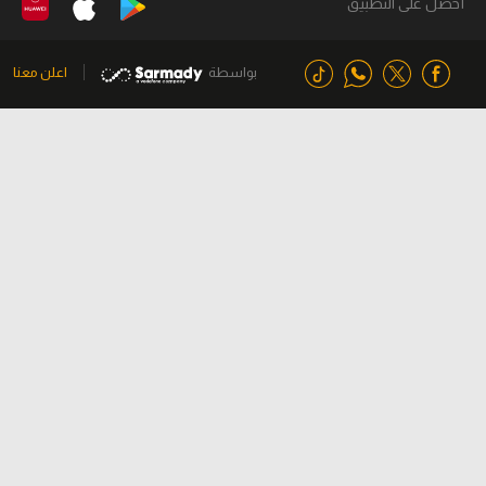
أحصل على التطبيق
بواسطة
اعلن معنا