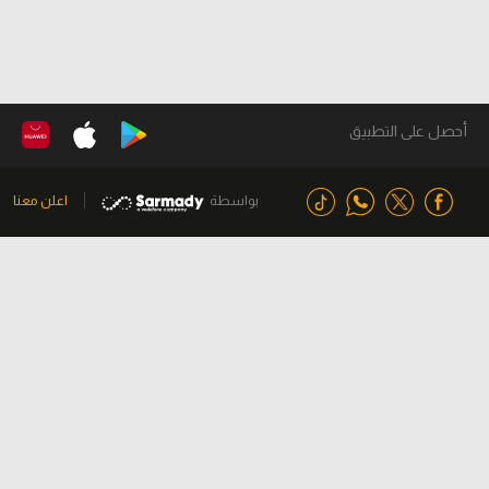
أحصل على التطبيق
بواسطة
اعلن معنا