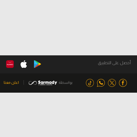
أحصل على التطبيق
بواسطة
اعلن معنا