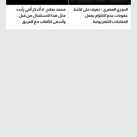
الدوري المصري – تعرف على لائحة
محمد صلاح: لا أتذكر أنني رأيت
عقوبات عدم الالتزام بعمل
مثل هذا الاستقبال من قبل..
المقابلات التلفزيونية
وأسعى للألقاب مع الفريق