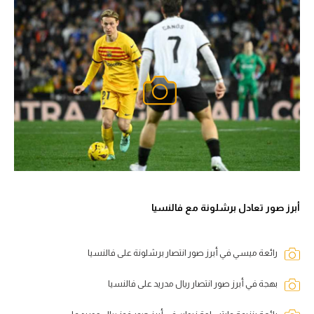
أبرز صور تعادل برشلونة مع فالنسيا
رائعة ميسي في أبرز صور انتصار برشلونة على فالنسيا
بهجة في أبرز صور انتصار ريال مدريد على فالنسيا