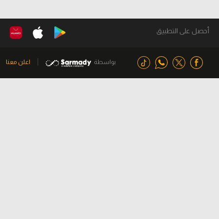
أحصل على التطبيق
بواسطة
اعلن معنا