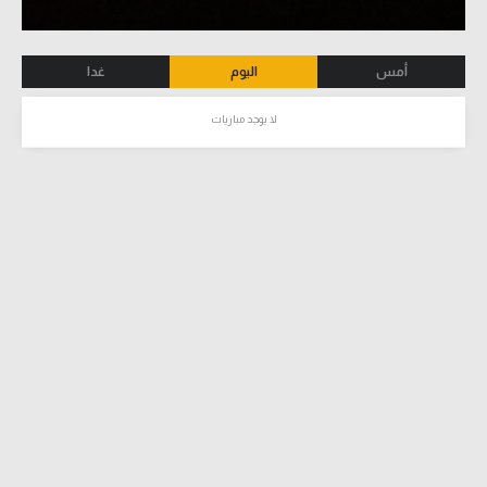
أمس
اليوم
غدا
لا يوجد مباريات