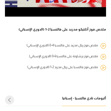
ملخص فوز أتلتيكو مدريد على فالنسيا 2-1 (الدوري الإسباني)
ملخص فوز ريال مدريد على فالنسيا 4-0 (الدوري الإسباني)
ملخص فوز برشلونة على فالنسيا 6-0 (الدوري الإسباني)
ملخص فوز فالنسيا على ريال مدريد 2-1 (الدوري الإسباني)
ألبومات نادي فالنسيا - إسبانيا