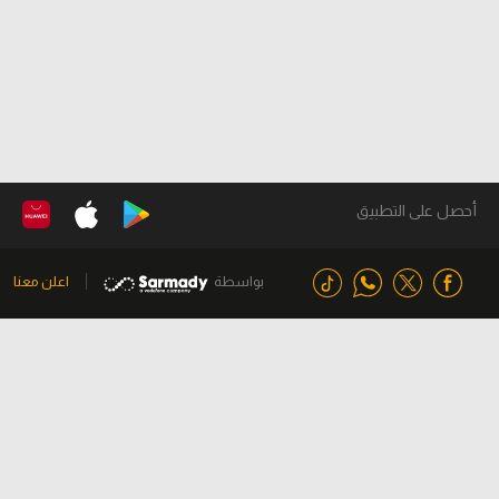
أحصل على التطبيق
بواسطة
اعلن معنا