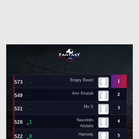
حكايات في الجول
تحليل في الجول
كويز في الجول
حكايات في الجول
فيديو في الجول
كويز في الجول
فيديو في الجول