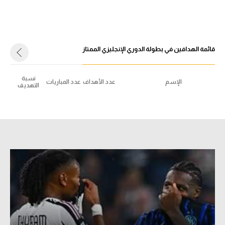
قائمة الهدافين في بطولة الدوري الإنجليزي الممتاز
نسبة
الإسم
عدد الأهداف
عدد المباريات
التهديف