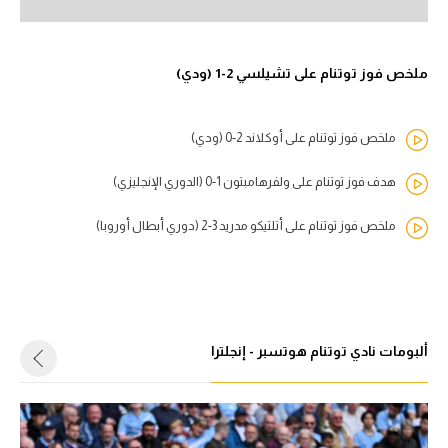
ملخص فوز توتنام على تشيلسي 2-1 (ودي)
ملخص فوز توتنام على أوكلاند 2-0 (ودي)
هدف فوز توتنام على ولفرهامبتون 1-0 (الدوري الإنجليزي)
ملخص فوز توتنام على أتلتيكو مدريد 3-2 (دوري أبطال أوروبا)
ألبومات نادي توتنام هوتسبر - إنجلترا