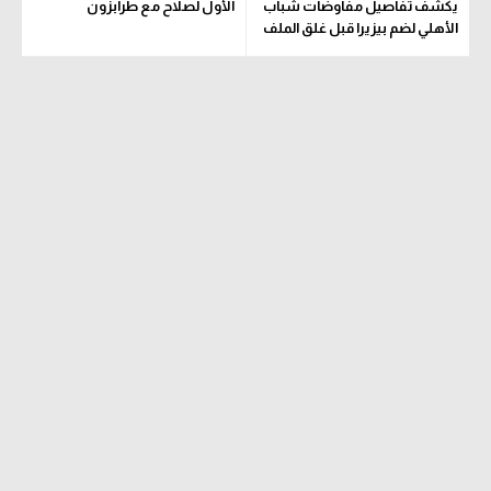
يكشف تفاصيل مفاوضات شباب
الأول لصلاح مع طرابزون
الأهلي لضم بيزيرا قبل غلق الملف