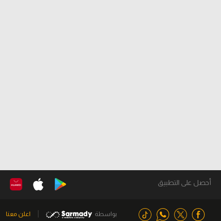
أحصل على التطبيق
بواسطة
اعلن معنا