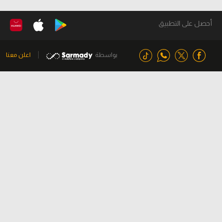
أحصل على التطبيق
بواسطة
اعلن معنا