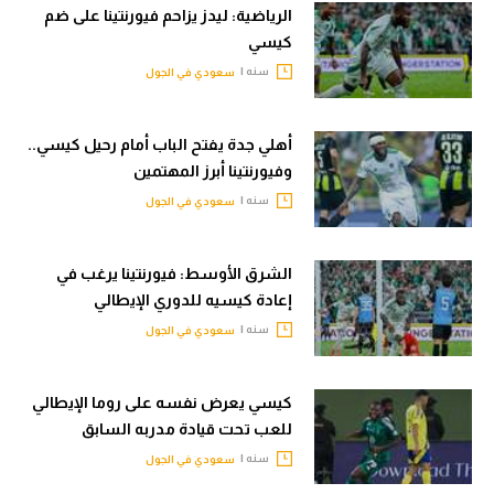
الرياضية: ليدز يزاحم فيورنتينا على ضم
كيسي
سنه |
سعودي في الجول
أهلي جدة يفتح الباب أمام رحيل كيسي..
وفيورنتينا أبرز المهتمين
سنه |
سعودي في الجول
الشرق الأوسط: فيورنتينا يرغب في
إعادة كيسيه للدوري الإيطالي
سنه |
سعودي في الجول
كيسي يعرض نفسه على روما الإيطالي
للعب تحت قيادة مدربه السابق
سنه |
سعودي في الجول