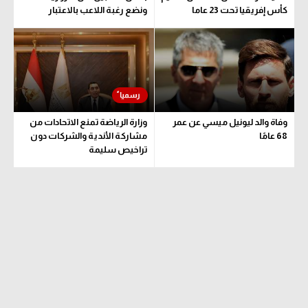
كأس إفريقيا تحت 23 عاما
ونضع رغبة اللاعب بالاعتبار
وفاة والد ليونيل ميسي عن عمر
وزارة الرياضة تمنع الاتحادات من
68 عامًا
مشاركة الأندية والشركات دون
تراخيص سليمة