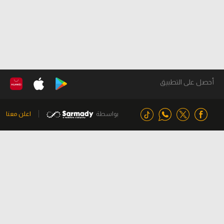
أحصل على التطبيق
بواسطة
اعلن معنا