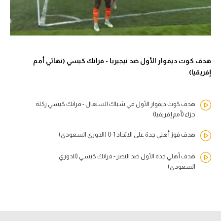
هدف كوت ديفوار الأول ضد نيجيريا - فرانك كيسي (نهائي أمم
إفريقيا)
هدف كوت ديفوار الأول في شباك السنغال - فرانك كيسي ركلة
جزاء (أمم إفريقيا)
هدف فوز أهلي جدة على الاتحاد 1-0 (الدوري السعودي)
هدف أهلي جدة الأول ضد النصر - فرانك كيسي (الدوري
السعودي)