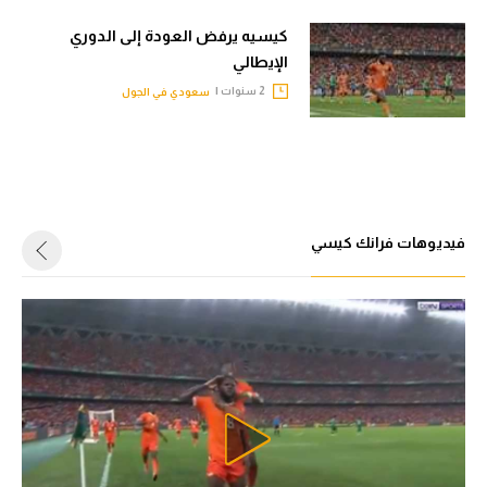
كيسيه يرفض العودة إلى الدوري
الإيطالي
2 سنوات |
سعودي في الجول
فيديوهات فرانك كيسي