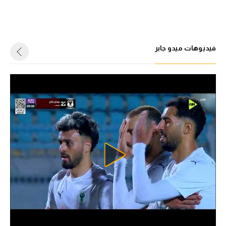
فيديوهات ميدو جابر