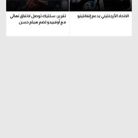
الاتحاد الأرجنتيني يدعم إنفانتينو
تقرير: سلتيك توصل لاتفاق نهائي
مع أوفييدو لضم هيثم حسن