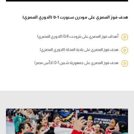
هدف فوز المصري على مودرن سبورت 1-0 (الدوري المصري)
أهداف فوز المصري على بتروجت 0/4 (الدوري المصري)
هدف فوز المصري على بلدية المحلة (الدوري المصري)
هدف فوز المصري على جمهورية شبين 1-0 (كأس مصر)