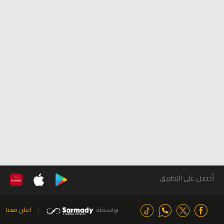
أحصل على التطبيق
بواسطة
اعلن معنا