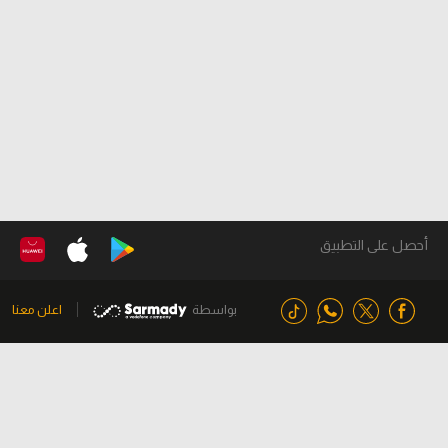
أحصل على التطبيق
بواسطة
اعلن معنا