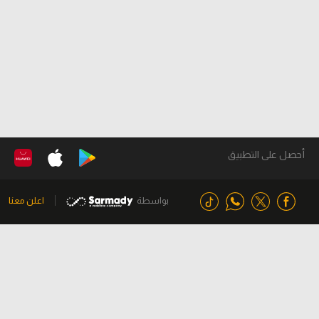
أحصل على التطبيق
بواسطة
اعلن معنا