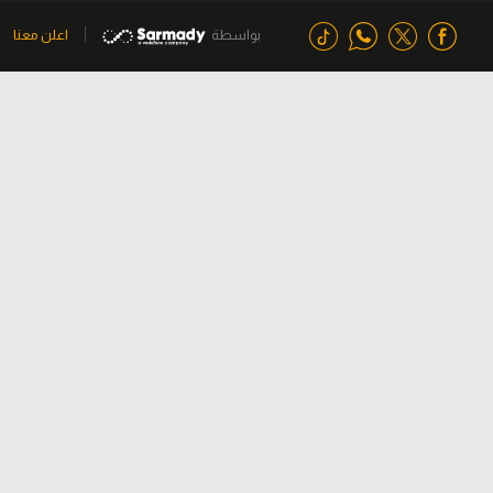
بواسطة
اعلن معنا