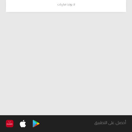
لا يوجد مباريات
أحصل على التطبيق