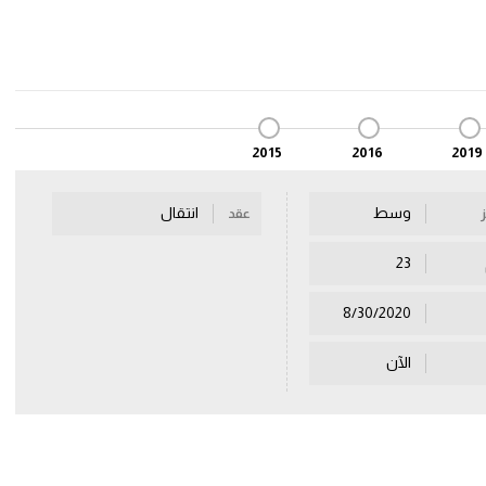
2015
2016
2019
وسط
انتقال
عقد
23
8/30/2020
الآن