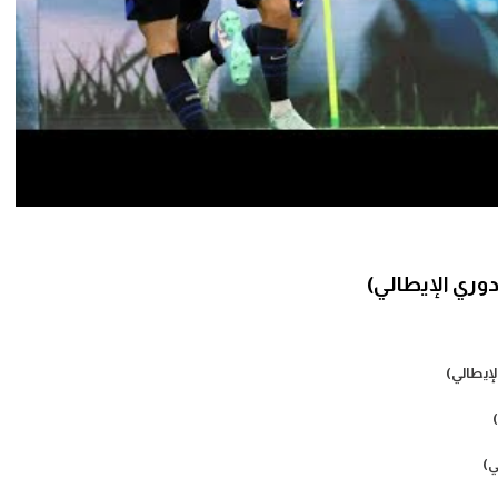
الإيطالي)