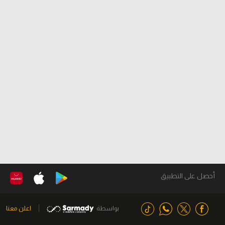
أحصل على التطبيق
بواسطة
اعلن معنا