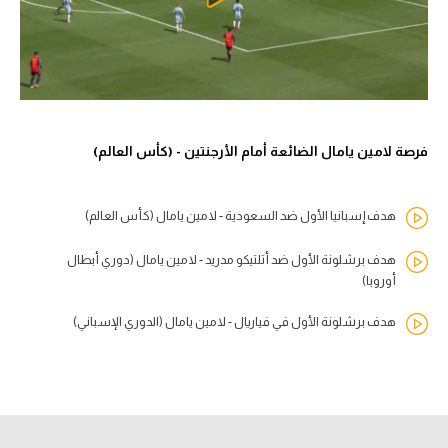
فرصة لامين يامال الضائعة أمام الأرجنتين - (كأس العالم)
هدف إسبانيا الأول ضد السعودية - لامين يامال (كأس العالم)
هدف برشلونة الأول ضد أتلتيكو مدريد - لامين يامال (دوري أبطال
أوروبا)
هدف برشلونة الأول في فياريال - لامين يامال (الدوري الإسباني)