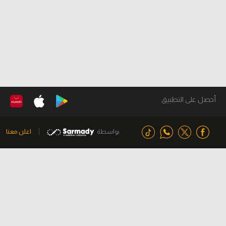
أحصل على التطبيق
بواسطة
اعلن معنا