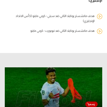
الإنجليزي)
هدف مانشستر يونايتد الثاني ضد سيتي - كوبي ماينو (كأس الاتحاد
الإنجليزي)
هدف مانشستر يونايتد الثاني ضد نيوبورت - كوبي ماينو