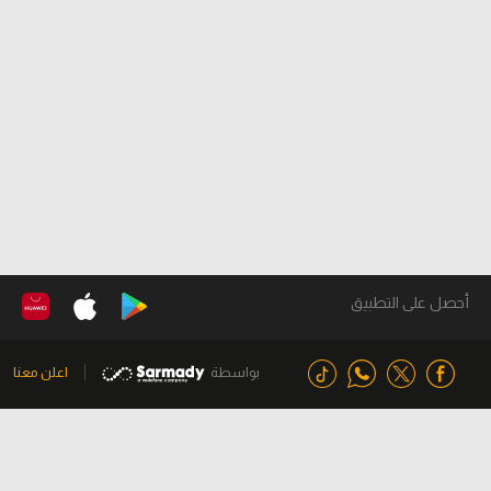
أحصل على التطبيق
بواسطة
اعلن معنا