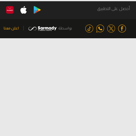
أحصل على التطبيق
بواسطة
اعلن معنا